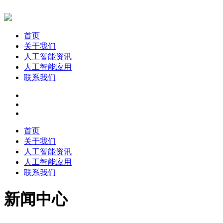
首页
关于我们
人工智能资讯
人工智能应用
联系我们
首页
关于我们
人工智能资讯
人工智能应用
联系我们
新闻中心