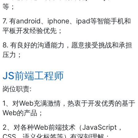
等；
7. 有android、iphone、ipad等智能手机和
平板开发经验优先；
8. 有良好的沟通能力，愿意接受挑战和承担
压力；
JS前端工程师
岗位职责:
1、对Web充满激情，热衷于开发优秀的基于
Web的产品；
2、对各种Web前端技术（JavaScript，
CSS，语义化标签等）有深刻理解；