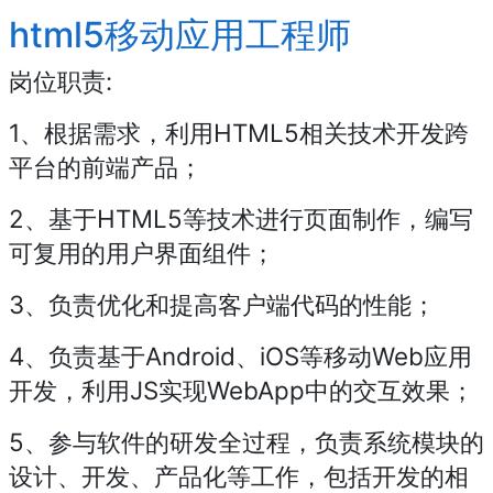
html5移动应用工程师
岗位职责:
1、根据需求，利用HTML5相关技术开发跨
平台的前端产品；
2、基于HTML5等技术进行页面制作，编写
可复用的用户界面组件；
3、负责优化和提高客户端代码的性能；
4、负责基于Android、iOS等移动Web应用
开发，利用JS实现WebApp中的交互效果；
5、参与软件的研发全过程，负责系统模块的
设计、开发、产品化等工作，包括开发的相