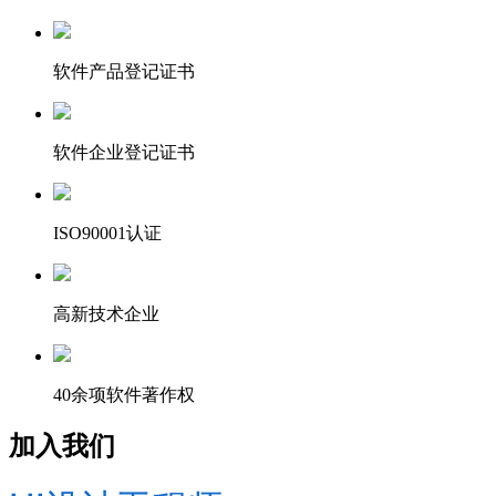
软件产品登记证书
软件企业登记证书
ISO90001认证
高新技术企业
40余项软件著作权
加入我们