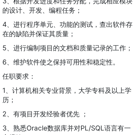
3、根据开发进度和任务分配，完成相应模块
的设计、开发、编程任务；
4、进行程序单元、功能的测试，查出软件存
在的缺陷并保证其质量；
5、进行编制项目的文档和质量记录的工作；
6、维护软件使之保持可用性和稳定性。
任职要求：
1、计算机相关专业背景，大学专科及以上学
历；
2、有项目开发经验者优先 ；
3、熟悉Oracle数据库并对PL/SQL语言有一