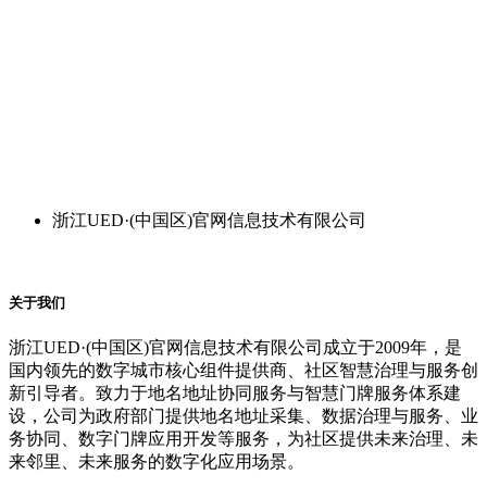
浙江UED·(中国区)官网信息技术有限公司
关于我们
浙江UED·(中国区)官网信息技术有限公司成立于2009年，是
国内领先的数字城市核心组件提供商、社区智慧治理与服务创
新引导者。致力于地名地址协同服务与智慧门牌服务体系建
设，公司为政府部门提供地名地址采集、数据治理与服务、业
务协同、数字门牌应用开发等服务，为社区提供未来治理、未
来邻里、未来服务的数字化应用场景。