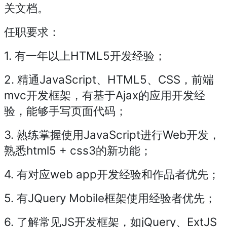
关文档。
任职要求：
1. 有一年以上HTML5开发经验；
2. 精通JavaScript、HTML5、CSS，前端
mvc开发框架，有基于Ajax的应用开发经
验，能够手写页面代码；
3. 熟练掌握使用JavaScript进行Web开发，
熟悉html5 + css3的新功能；
4. 有对应web app开发经验和作品者优先；
5. 有JQuery Mobile框架使用经验者优先；
6. 了解常见JS开发框架，如jQuery、ExtJS