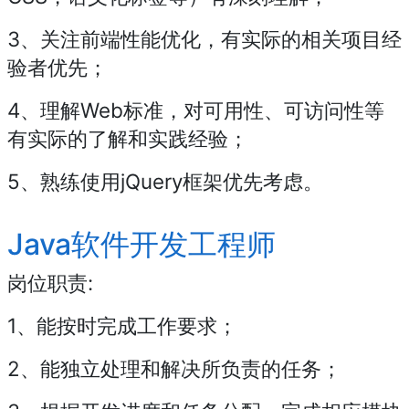
3、关注前端性能优化，有实际的相关项目经
验者优先；
4、理解Web标准，对可用性、可访问性等
有实际的了解和实践经验；
5、熟练使用jQuery框架优先考虑。
Java软件开发工程师
岗位职责:
1、能按时完成工作要求；
2、能独立处理和解决所负责的任务；