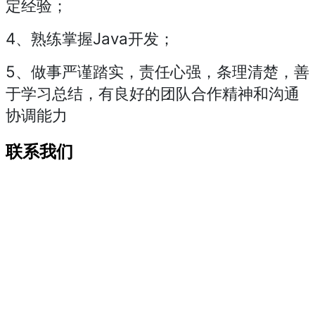
定经验；
4、熟练掌握Java开发；
5、做事严谨踏实，责任心强，条理清楚，善
于学习总结，有良好的团队合作精神和沟通
协调能力
联系我们