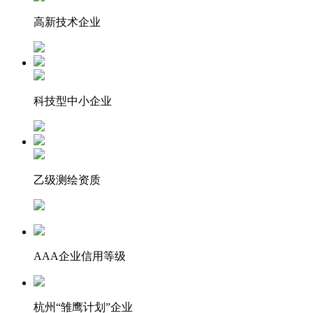
高新技术企业
科技型中小企业
乙级测绘资质
AAA企业信用等级
杭州“雏鹰计划”企业