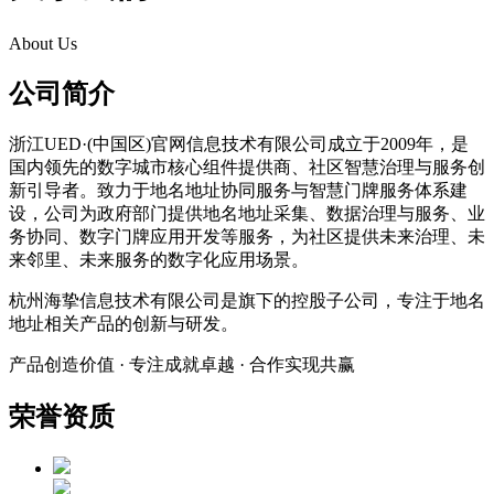
About Us
公司简介
浙江UED·(中国区)官网信息技术有限公司成立于2009年，是
国内领先的数字城市核心组件提供商、社区智慧治理与服务创
新引导者。致力于地名地址协同服务与智慧门牌服务体系建
设，公司为政府部门提供地名地址采集、数据治理与服务、业
务协同、数字门牌应用开发等服务，为社区提供未来治理、未
来邻里、未来服务的数字化应用场景。
杭州海挚信息技术有限公司是旗下的控股子公司，专注于地名
地址相关产品的创新与研发。
产品创造价值 · 专注成就卓越 · 合作实现共赢
荣誉资质