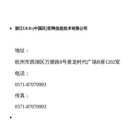
浙江UED·(中国区)官网信息技术有限公司
地址：
杭州市西湖区万塘路8号黄龙时代广场B座1202室
电话：
0571-87070993
传真：
0571-87070993