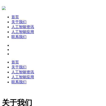
首页
关于我们
人工智能资讯
人工智能应用
联系我们
首页
关于我们
人工智能资讯
人工智能应用
联系我们
关于我们