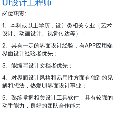
UI设计工程师
岗位职责:
1、本科或以上学历，设计类相关专业（艺术
设计、动画设计、视觉传达等）；
2、具有一定的界面设计经验，有APP应用端
界面设计经验者优先；
3、能编写设计文档者优先；
4、对界面设计风格和易用性方面有独到的见
解和想法，热爱UI界面设计事业；
5、熟练掌握相关设计工具软件，具有较强的
动手能力，良好的团队合作能力。