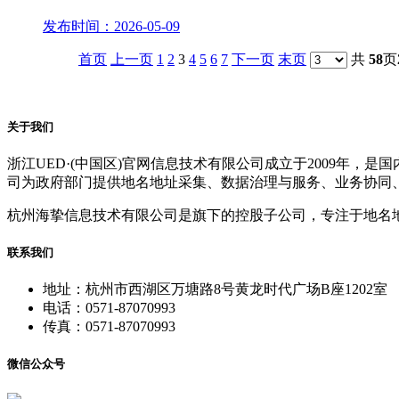
发布时间：2026-05-09
首页
上一页
1
2
3
4
5
6
7
下一页
末页
共
58
页
关于我们
浙江UED·(中国区)官网信息技术有限公司成立于2009年
司为政府部门提供地名地址采集、数据治理与服务、业务协同
杭州海挚信息技术有限公司是旗下的控股子公司，专注于地名
联系我们
地址：杭州市西湖区万塘路8号黄龙时代广场B座1202室
电话：0571-87070993
传真：0571-87070993
微信公众号