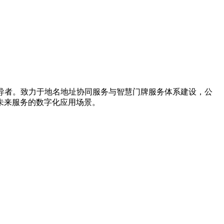
新引导者。致力于地名地址协同服务与智慧门牌服务体系建设，公
未来服务的数字化应用场景。