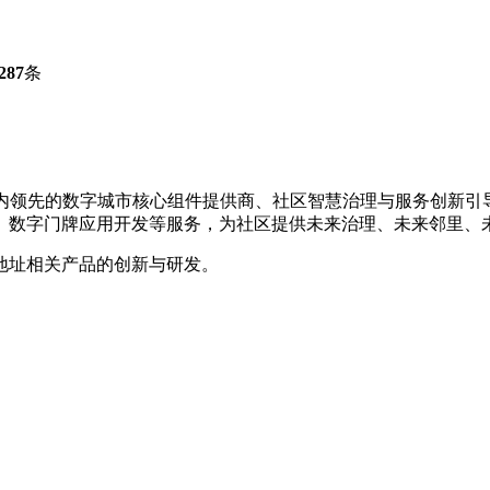
287
条
，是国内领先的数字城市核心组件提供商、社区智慧治理与服务创
、数字门牌应用开发等服务，为社区提供未来治理、未来邻里、
地址相关产品的创新与研发。