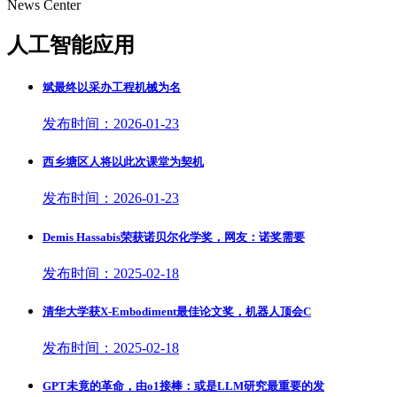
News Center
人工智能应用
斌最终以采办工程机械为名
发布时间：2026-01-23
西乡塘区人将以此次课堂为契机
发布时间：2026-01-23
Demis Hassabis荣获诺贝尔化学奖，网友：诺奖需要
发布时间：2025-02-18
清华大学获X-Embodiment最佳论文奖，机器人顶会C
发布时间：2025-02-18
GPT未竟的革命，由o1接棒：或是LLM研究最重要的发