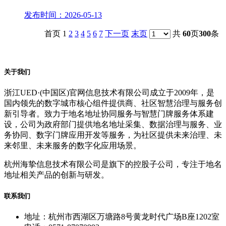
发布时间：2026-05-13
首页 1
2
3
4
5
6
7
下一页
末页
共
60
页
300
条
关于我们
浙江UED·(中国区)官网信息技术有限公司成立于2009年，是
国内领先的数字城市核心组件提供商、社区智慧治理与服务创
新引导者。致力于地名地址协同服务与智慧门牌服务体系建
设，公司为政府部门提供地名地址采集、数据治理与服务、业
务协同、数字门牌应用开发等服务，为社区提供未来治理、未
来邻里、未来服务的数字化应用场景。
杭州海挚信息技术有限公司是旗下的控股子公司，专注于地名
地址相关产品的创新与研发。
联系我们
地址：杭州市西湖区万塘路8号黄龙时代广场B座1202室