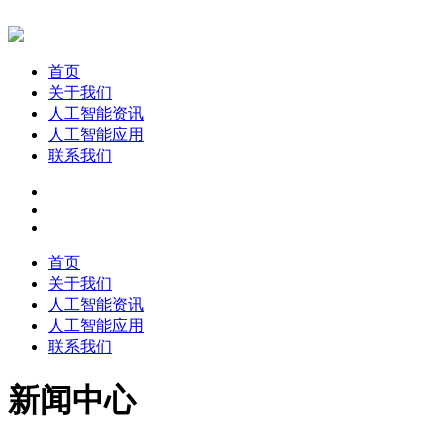
首页
关于我们
人工智能资讯
人工智能应用
联系我们
首页
关于我们
人工智能资讯
人工智能应用
联系我们
新闻中心