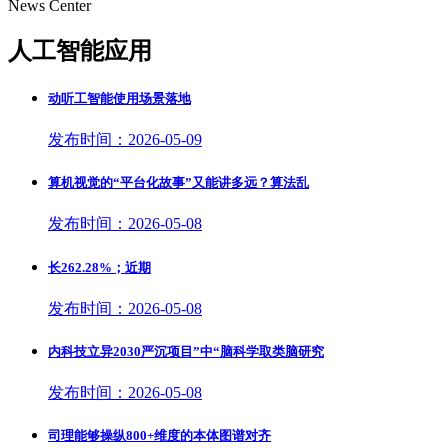
News Center
人工智能应用
动听工智能使用场景落地
发布时间：2026-05-09
算机视觉的“平台化故事”又能讲多远？算法乱
发布时间：2026-05-08
长262.28%；近期
发布时间：2026-05-08
内科技立异2030严沉项目”中“脑科学取类脑研究
发布时间：2026-05-08
司理能够操纵800+维度的本体图谱对齐