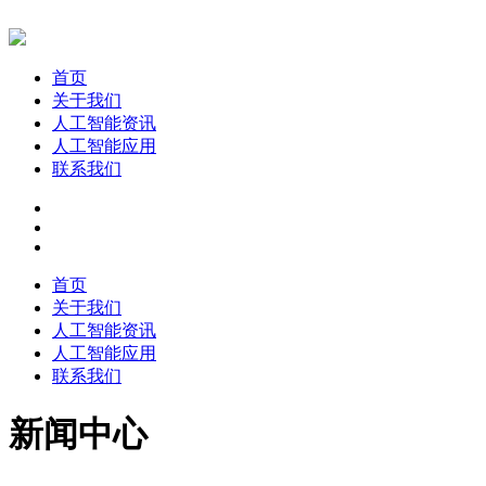
首页
关于我们
人工智能资讯
人工智能应用
联系我们
首页
关于我们
人工智能资讯
人工智能应用
联系我们
新闻中心