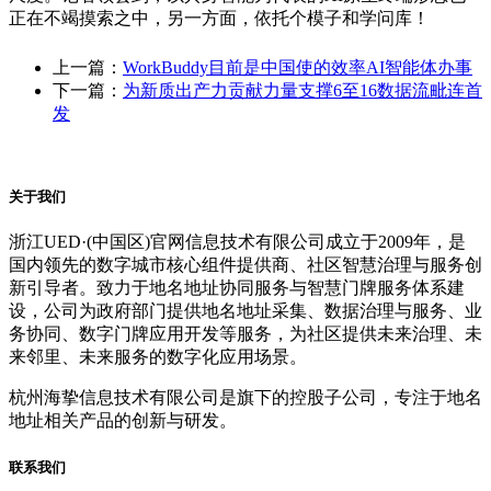
正在不竭摸索之中，另一方面，依托个模子和学问库！
上一篇：
WorkBuddy目前是中国使的效率AI智能体办事
下一篇：
为新质出产力贡献力量支撑6至16数据流毗连首
发
关于我们
浙江UED·(中国区)官网信息技术有限公司成立于2009年，是
国内领先的数字城市核心组件提供商、社区智慧治理与服务创
新引导者。致力于地名地址协同服务与智慧门牌服务体系建
设，公司为政府部门提供地名地址采集、数据治理与服务、业
务协同、数字门牌应用开发等服务，为社区提供未来治理、未
来邻里、未来服务的数字化应用场景。
杭州海挚信息技术有限公司是旗下的控股子公司，专注于地名
地址相关产品的创新与研发。
联系我们