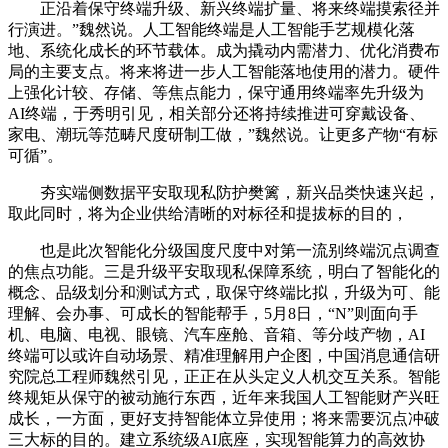
正沿着保守终端升级、新兴终端扩量、将来终端摸索径并
行演进。”魏然说。人工智能终端是人工智能手艺规模化落
地、系统化成长的环节载体。成为撬动内需潜力、优化消费布
局的主要支点。将来将进一步人工智能落地使用的潜力。硬件
上强化计较、存储、等焦点能力，保守通用终端率先升级为
AI终端，于秀明引见，相关部分还将持续推进可穿戴设备、
家电、潮玩等范畴尺度研制工做，”魏然说。让更多产物“有标
可循”。
夯实端侧数据平安取现私防护樊篱，新兴品类快速兴起，
取此同时，将为企业供给清晰的对标径和提拔标的目的，
也是此次智能化分级国度尺度中对第一流别终端沉点调查
的焦点功能。三是升级平安取现私保障系统，明白了智能化的
概念、品级划分和测试方式，取保守终端比拟，升级为可、能
理解、会办事、可成长的智能帮手，5月8日，“N”则面向手
机、电脑、电视、眼镜、汽车座舱、音箱、等分歧产物，AI
终端可以或许自动场景、精准理解用户企图，中国消息通信研
究院总工程师魏然引见，正正在从头定义人机交互关系。智能
终规矩从保守的被动施行东西，近年来我国人工智能财产兴旺
成长，一方面，更好支持智能体立异使用；将来需要沉点冲破
三大标的目的。建立系统级AI底座，实现智能算力的高效协