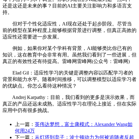
还是这还是未来的事？目前的AI主要关注影响力和多语言支
持。
但对于个性化适应性，AI现在还处于起步阶段。尽管当
前的模型在某种程度上能够根据背景进行调整，但真正高效的
适应性还需要进一步发展。
例如，如果你对某个学科有背景，AI能够类比你已有的
知识，这在教育中会非常有用。虽然我们看到了一些进展，但
真正的有效性还有待提高。雷峰网雷峰网(公众号：雷峰网)
Elad Gil：适应性学习的关键是调整内容以匹配学习者的
背景和能力水平。随着时间推移，可以调整模型以适应学习者
的优缺点。你怎么看待这种情况？
Andrej Karpathy：目前，我们看到的更多是演示效果，而
真正的产品还远未成熟。适应性学习在理论上接近，但在实际
应用中仍有很多挑战。
上一篇：
英伟达梦想，富士康模式：Alexander Wang如
何用24万
下一篇：
从灯塔到弃子：波士顿动力为何被追随者反超