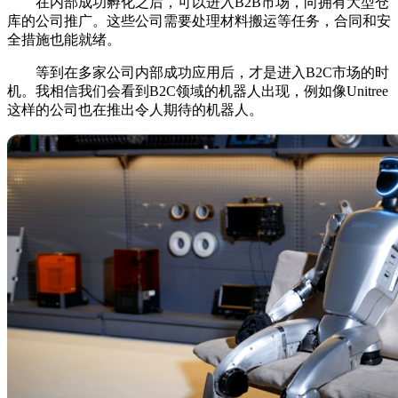
在内部成功孵化之后，可以进入B2B市场，向拥有大型仓
库的公司推广。这些公司需要处理材料搬运等任务，合同和安
全措施也能就绪。
等到在多家公司内部成功应用后，才是进入B2C市场的时
机。我相信我们会看到B2C领域的机器人出现，例如像Unitree
这样的公司也在推出令人期待的机器人。