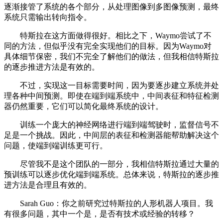
逐渐接管了系统的各个部分，从处理图像到多图像预测，最终
系统只需输出转向指令。
特斯拉在这方面做得很好。相比之下，Waymo尝试了不
同的方法，但似乎没有完全实现他们的目标。因为Waymo对
具体细节保密，我们不完全了解他们的做法，但我相信特斯拉
的逐步推进方法是有效的。
不过，实现这一目标需要时间，因为要逐步建立系统并处
理各种中间预测。即使在端到端系统中，中间表征和特征检测
器仍然重要，它们可以简化最终系统的设计。
训练一个庞大的神经网络进行端到端驾驶时，监督信号不
足是一个挑战。因此，中间层的表征和检测器能帮助解决这个
问题，使端到端训练更可行。
尽管我不是这个团队的一部分，我相信特斯拉通过大量的
预训练可以逐步优化端到端系统。总体来说，特斯拉的逐步推
进方法是合理且有效的。
Sarah Guo：你之前研究过特斯拉的人形机器人项目。我
有很多问题，其中一个是，是否有技术或经验的转移？