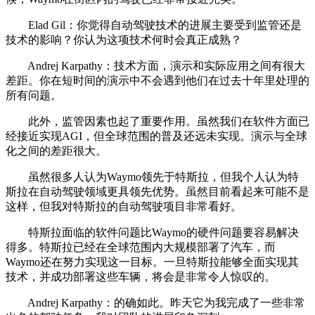
Elad Gil：你觉得自动驾驶技术的进展主要受到监管还是
技术的影响？你认为这项技术何时会真正成熟？
Andrej Karpathy：技术方面，演示和实际应用之间有很大
差距。你在短时间的演示中不会遇到他们在过去十年里处理的
所有问题。
此外，监管因素也起了重要作用。虽然我们在软件方面已
经接近实现AGI，但全球范围的普及还远未实现。演示与全球
化之间的差距很大。
虽然很多人认为Waymo领先于特斯拉，但我个人认为特
斯拉在自动驾驶领域更具领先优势。虽然目前看起来可能不是
这样，但我对特斯拉的自动驾驶项目非常看好。
特斯拉面临的软件问题比Waymo的硬件问题要容易解决
得多。特斯拉已经在全球范围内大规模部署了汽车，而
Waymo还在努力实现这一目标。一旦特斯拉能够全面实现其
技术，并成功部署这些车辆，将会是非常令人惊叹的。
Andrej Karpathy：的确如此。昨天它为我完成了一些非常