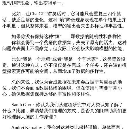
现“坍塌”现象，输出变得单一。
比如，让ChatGPT讲笑话时，它可能只会重复三四个笑
话，缺乏足够的变化。这种“熵”降低现象表现在单个结果上并
不明显，但从整体来看，模型的输出会失去多样性和丰富性。
如果你没有保持这种“熵”——即数据的随机性和多样性
——你就会得到一个贫瘠的数据集，失去了原有的活力。这种
问题在表面上不易察觉，但实际上它会极大影响模型的性能。
比如“我是一个老师”或者“我是一个艺术家”，这类背景设
定。通过这种方式，你不仅仅是在完成一个任务，还在逼迫模
型探索更多可能的空间，从而增加了数据的多样性。
总的来说，我认为合成数据在未来会占据非常重要的地
位，我们不会面临数据枯竭的困境。但在使用时需要非常小
心，确保数据集保持足够的丰富性和多样性。
Sarah Guo：你认为我们从这项研究中对人类认知了解了
什么？比如，弄清楚我们推理的方式，是否真的能帮助我们更
好地理解大脑的工作原理？
Andrej Karpathy：我会对这种类比保持谨慎。总体而言，