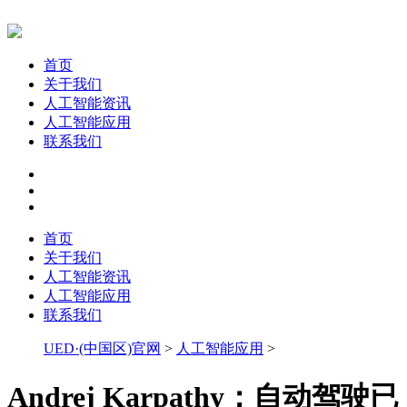
首页
关于我们
人工智能资讯
人工智能应用
联系我们
首页
关于我们
人工智能资讯
人工智能应用
联系我们
UED·(中国区)官网
>
人工智能应用
>
Andrej Karpathy：自动驾驶已