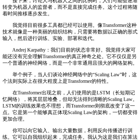
接下来，讨论人与机器人之间的比例时，人们可能会逐渐
转变为机器人的监督者，而不是直接完成任务。这个过程将随
着时间推移逐步发生。
我觉得目前很多工具都已经可以使用。像Transformer这种
技术就像是一种美丽的组织结构，只需要将数据以正确的形式
输入，然后进行训练、实验、部署和迭代。
Andrej Karpathy：我们目前的状态非常好。我觉得大家可
能还没有完全理解Transformer的真正神奇之处。它不仅仅是另
一个普通的神经网络，而是一个非常通用且强大的网络架构。
举个例子，当人们谈论神经网络中的“Scaling Law”时，这
个法则实际上在很大程度上是Transformer的特性。
在Transformer出现之前，人们使用的是LSTM（长短期记
忆网络），将其层层堆叠，但却无法得到清晰的Scaling Law。
LSTM的训练效果也不理想，而Transformer则彻底改变了这一
点。它是第一个能够真正体现Scaling Law的架构，一切都变得
更加合理。
你可以向它输入、输出大量数据，利用反向传播进行训
练。它可以自我组织起来，完成任务。我认为这是我们在算法