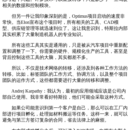
相关的数据和控制模块。
但另一件让我印象深刻的是，Optimus项目启动的速度非
常快。当Elon宣布这个项目时，所有相关的工具、CAD模
型、供应链管理等就迅速到位了。这让我意识到，特斯拉内部
其实积累了大量制造机器人的专业知识。
所有这些工具其实是通用的，只是被从汽车项目中重新配
置和调整了一下。你需要的硬件、规模化生产的工具，甚至是
背后控制这些工具的大脑，其实都差不多。
所以，不仅是技术网络的转移，还涉及到各种工作方法的
转移。比如，标签团队的工作方式、协调方法，以及整个项目
团队的运作方式，这些都需要进行大量的转移和调整。
Andrej Karpathy：我认为，最初的应用领域应该是公司内
部自己使用。我非常看好特斯拉，他们可能会采取这种方式。
如果公司能意识到第一个客户是自己，那么可以在工厂内
部进行项目孵化，处理如材料搬运等任务。这样一来，就可以
避免与第三方签订复杂的合同，省去法律上的麻烦。