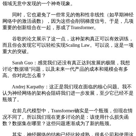
领域无意中发现的一个神奇现象。
同时，它也避免了一些常见的饱和性非线性（如早期神经
网络中的激活函数），因为这些会削弱梯度信号。于是，几项
重要的创新组合在一起，形成了Transformer。
谷歌的论文展示了这一点，这种架构真正可以有效训练，
而且你会发现它可以轻松实现Scaling Law。可以说，这是一项
重大的突破。
Sarah Guo：感觉我们还没有真正达到发展的极限，我想
讨论“数据墙”问题，以及未来一代产品的成本和规模会有多
高。你对此怎么看？
Andrej Karpathy：这正是我们现在面临的核心问题。我不
认为神经网络的架构会阻碍我们进一步发展，至少它已经不是
瓶颈了。
在前几代模型中，Transformer确实是一个瓶颈，但现在情
况不同了。所以我们现在更多讨论的是：该使用什么损失函
数？数据集在哪里？这些问题逐渐成为了新的瓶颈。
其实，神经网络的结构已经比较成熟，很多公司和使用这