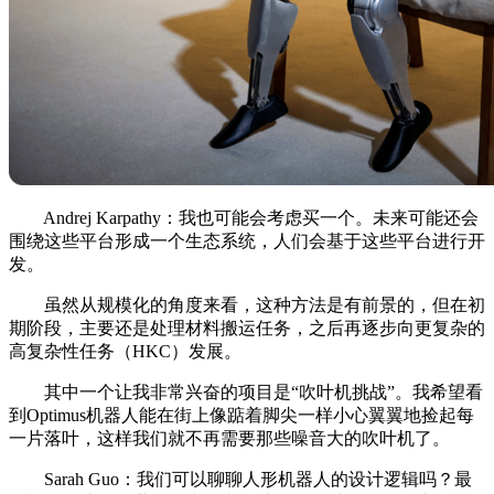
Andrej Karpathy：我也可能会考虑买一个。未来可能还会
围绕这些平台形成一个生态系统，人们会基于这些平台进行开
发。
虽然从规模化的角度来看，这种方法是有前景的，但在初
期阶段，主要还是处理材料搬运任务，之后再逐步向更复杂的
高复杂性任务（HKC）发展。
其中一个让我非常兴奋的项目是“吹叶机挑战”。我希望看
到Optimus机器人能在街上像踮着脚尖一样小心翼翼地捡起每
一片落叶，这样我们就不再需要那些噪音大的吹叶机了。
Sarah Guo：我们可以聊聊人形机器人的设计逻辑吗？最