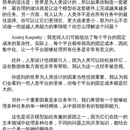
简单的说法是：世界是为人类设计的，所以如果你制造一套硬
件，最合理的做法就是让这个模型在这套硬件上完成越来越多
的任务。另一方面，有人认为，人类并不是在所有任务中的最
佳选择。你可以让它们更强壮、更大或者更小，那为什么不尝
试做一些超越人类能力的事情呢？你怎么理解这个问题？
Andrej Karpathy：我觉得人们可能低估了每个平台的固定
成本的复杂性。实际上，每个平台都有很高的固定成本，因此
集中化、让一个平台能够处理所有任务是非常有意义的。
此外，人形设计也很吸引人，因为人类可以轻松操作它，
这在数据收集方面也非常有帮助。我认为这一点经常被忽视。
你提到的世界为人类设计的因素当然也很重要。我认为我
们会看到一些人形平台的变体，但每个平台的固定成本都是巨
大的。
另外一个重要因素是多任务学习。我们希望有一个能够处
理多种任务的单一神经网络，从中获得所有的智能和能力。
这也是语言模型如此有趣的原因之一，因为它们在统一的
文本领域中处理多种任务，不同的问题之间共享知识，都结合
在一个单一的神经网络中。